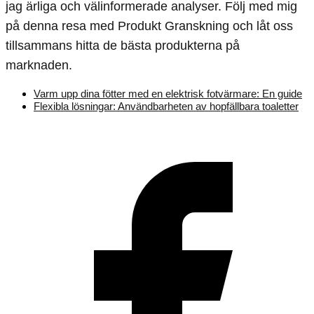
jag ärliga och välinformerade analyser. Följ med mig
på denna resa med Produkt Granskning och låt oss
tillsammans hitta de bästa produkterna på
marknaden.
Varm upp dina fötter med en elektrisk fotvärmare: En guide
Flexibla lösningar: Användbarheten av hopfällbara toaletter