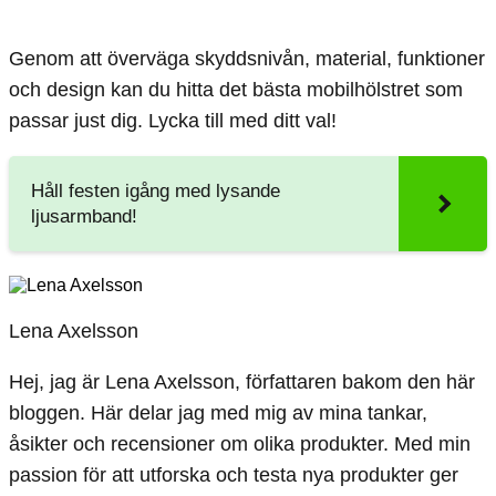
Genom att överväga skyddsnivån, material, funktioner
och design kan du hitta det bästa mobilhölstret som
passar just dig. Lycka till med ditt val!
Håll festen igång med lysande
ljusarmband!
Lena Axelsson
Hej, jag är Lena Axelsson, författaren bakom den här
bloggen. Här delar jag med mig av mina tankar,
åsikter och recensioner om olika produkter. Med min
passion för att utforska och testa nya produkter ger