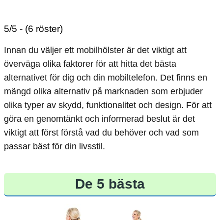
5/5 - (6 röster)
Innan du väljer ett mobilhölster är det viktigt att
överväga olika faktorer för att hitta det bästa
alternativet för dig och din mobiltelefon. Det finns en
mängd olika alternativ på marknaden som erbjuder
olika typer av skydd, funktionalitet och design. För att
göra en genomtänkt och informerad beslut är det
viktigt att först förstå vad du behöver och vad som
passar bäst för din livsstil.
De 5 bästa