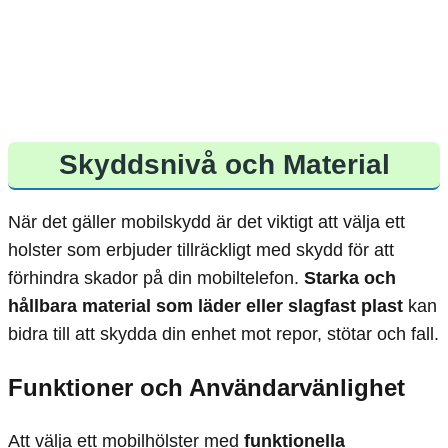
Skyddsnivå och Material
När det gäller mobilskydd är det viktigt att välja ett
holster som erbjuder tillräckligt med skydd för att
förhindra skador på din mobiltelefon.
Starka och
hållbara material som läder eller slagfast plast
kan
bidra till att skydda din enhet mot repor, stötar och fall.
Funktioner och Användarvänlighet
Att välja ett mobilhölster med
funktionella