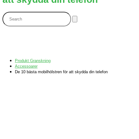
Produkt Granskning
Accessoarer
De 10 bästa mobilhölstren för att skydda din telefon