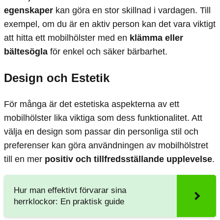
egenskaper
kan göra en stor skillnad i vardagen. Till
exempel, om du är en aktiv person kan det vara viktigt
att hitta ett mobilhölster med en
klämma eller
bältesögla
för enkel och säker bärbarhet.
Design och Estetik
För många är det estetiska aspekterna av ett
mobilhölster lika viktiga som dess funktionalitet. Att
välja en design som passar din personliga stil och
preferenser kan göra användningen av mobilhölstret
till en mer
positiv och tillfredsställande upplevelse
.
Hur man effektivt förvarar sina
herrklockor: En praktisk guide