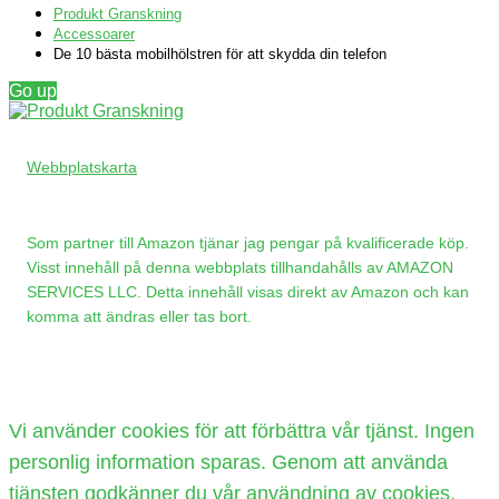
Produkt Granskning
Accessoarer
De 10 bästa mobilhölstren för att skydda din telefon
Go up
Webbplatskarta
Som partner till Amazon tjänar jag pengar på kvalificerade köp.
Visst innehåll på denna webbplats tillhandahålls av AMAZON
SERVICES LLC. Detta innehåll visas direkt av Amazon och kan
komma att ändras eller tas bort.
Vi använder cookies för att förbättra vår tjänst. Ingen
personlig information sparas. Genom att använda
tjänsten godkänner du vår användning av cookies.