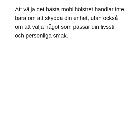
Att välja det bästa mobilhölstret handlar inte
bara om att skydda din enhet, utan också
om att välja något som passar din livsstil
och personliga smak.